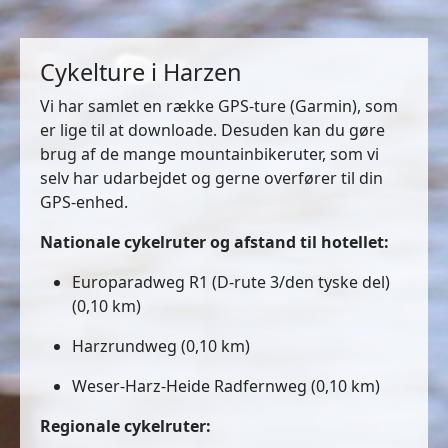
Cykelture i Harzen
Vi har samlet en række GPS-ture (Garmin), som
er lige til at downloade. Desuden kan du gøre
brug af de mange mountainbikeruter, som vi
selv har udarbejdet og gerne overfører til din
GPS-enhed.
Nationale cykelruter og afstand til hotellet:
Europaradweg R1 (D-rute 3/den tyske del)
(0,10 km)
Harzrundweg (0,10 km)
Weser-Harz-Heide Radfernweg (0,10 km)
Regionale cykelruter: