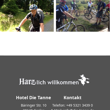
Hotel Die Tanne
Kontakt
Bäringer Str. 10
Telefon:
+49 5321 3439 0