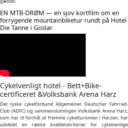
gæster.
EN MTB-DRØM — en sjov kortfilm om en
forrygende mountainbiketur rundt på Hotel
Die Tanne i Goslar
Cykelvenligt hotel - Bett+Bike-
certificeret &Volksbank Arena Harz
Det tyske cykelforbund Allgemeiner Deutscher Fahrrad-
Club (ADFC) og sammenslutningen Volksbank Arena Harz,
som har til formål at fremme cykelturismen i Harzen, har
udviklet en række kvalitetskriterier for cykelvenlige