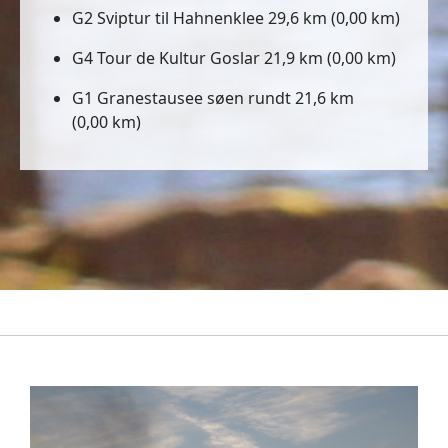
G2 Sviptur til Hahnenklee 29,6 km (0,00 km)
G4 Tour de Kultur Goslar 21,9 km (0,00 km)
G1 Granestausee søen rundt 21,6 km
(0,00 km)